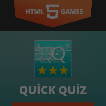
QUICK QUIZ