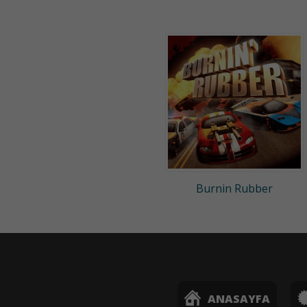
Burnin Rubber
ANASAYFA