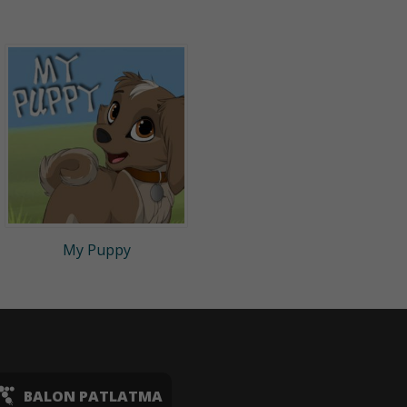
My Puppy
BALON PATLATMA