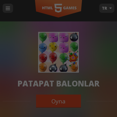
TR
PATAPAT BALONLAR
Oyna