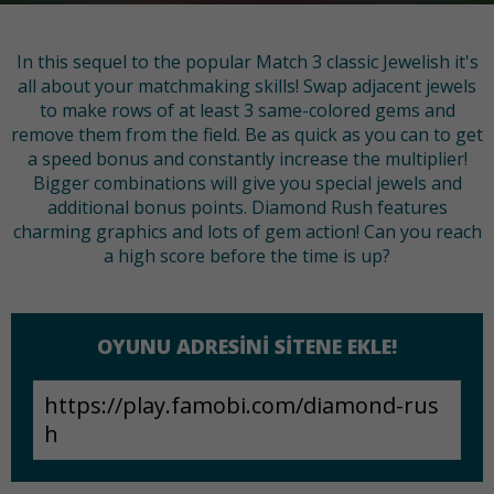
In this sequel to the popular Match 3 classic Jewelish it's
all about your matchmaking skills! Swap adjacent jewels
to make rows of at least 3 same-colored gems and
remove them from the field. Be as quick as you can to get
a speed bonus and constantly increase the multiplier!
Bigger combinations will give you special jewels and
additional bonus points. Diamond Rush features
charming graphics and lots of gem action! Can you reach
a high score before the time is up?
OYUNU ADRESINI SITENE EKLE!