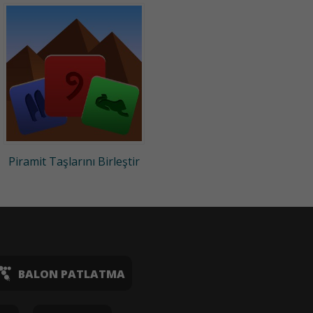
Piramit Taşlarını Birleştir
BALON PATLATMA