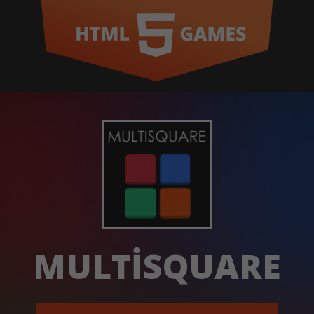
MULTISQUARE