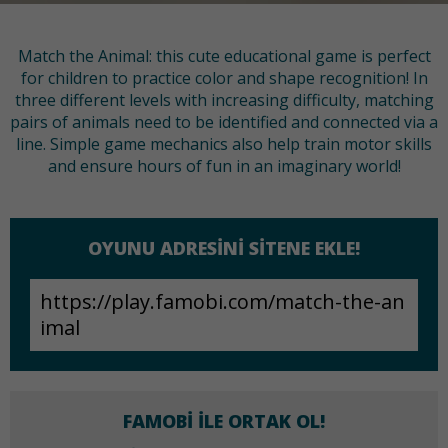
Match the Animal: this cute educational game is perfect
for children to practice color and shape recognition! In
three different levels with increasing difficulty, matching
pairs of animals need to be identified and connected via a
line. Simple game mechanics also help train motor skills
and ensure hours of fun in an imaginary world!
OYUNU ADRESINI SITENE EKLE!
FAMOBI ILE ORTAK OL!