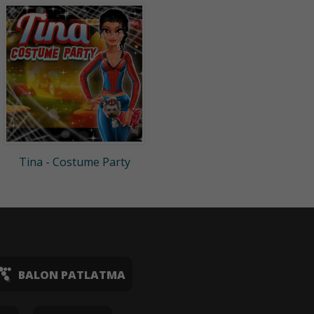
Tina - Costume Party
BALON PATLATMA