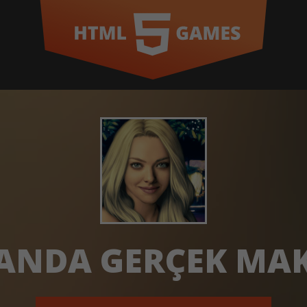
ANDA GERÇEK MAK