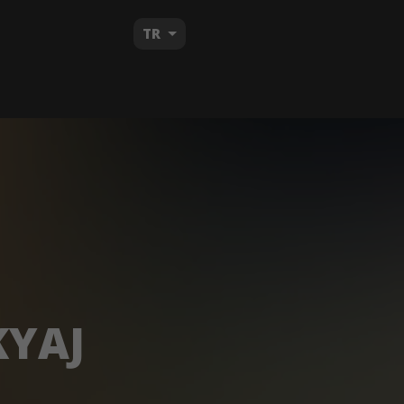
TR
YAJ