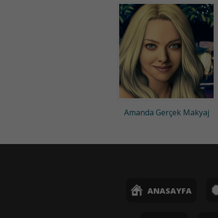
Amanda Gerçek Makyaj
ANASAYFA