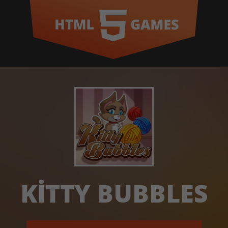
KITTY BUBBLES