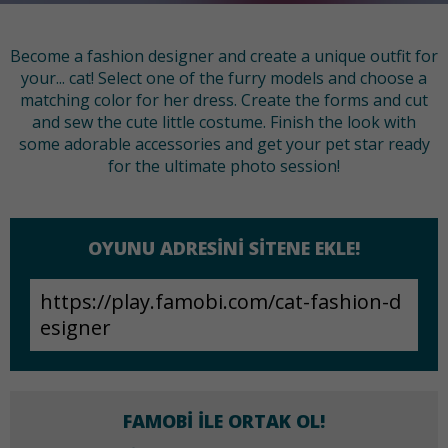
Become a fashion designer and create a unique outfit for
your... cat! Select one of the furry models and choose a
matching color for her dress. Create the forms and cut
and sew the cute little costume. Finish the look with
some adorable accessories and get your pet star ready
for the ultimate photo session!
OYUNU ADRESINI SITENE EKLE!
FAMOBI ILE ORTAK OL!