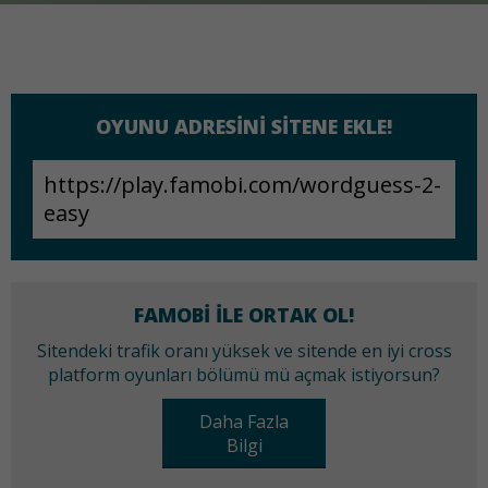
OYUNU ADRESINI SITENE EKLE!
FAMOBI ILE ORTAK OL!
Sitendeki trafik oranı yüksek ve sitende en iyi cross
platform oyunları bölümü mü açmak istiyorsun?
Daha Fazla
Bilgi