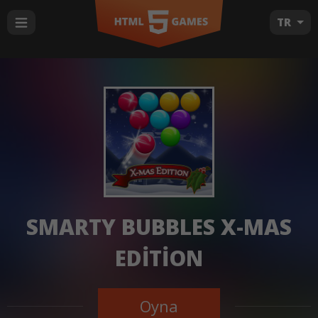
TR
SMARTY BUBBLES X-MAS
EDITION
Oyna