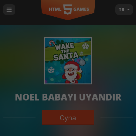
TR
NOEL BABAYI UYANDIR
Oyna