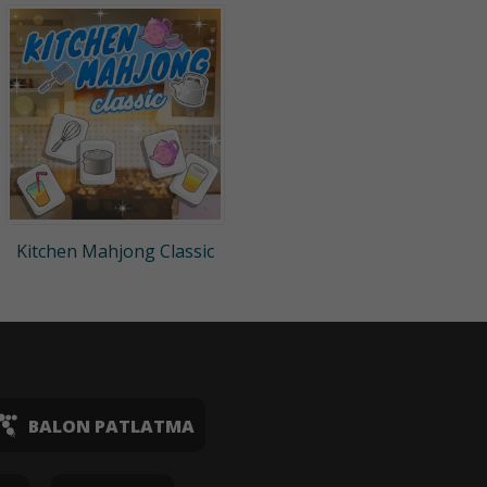
Kitchen Mahjong Classic
BALON PATLATMA