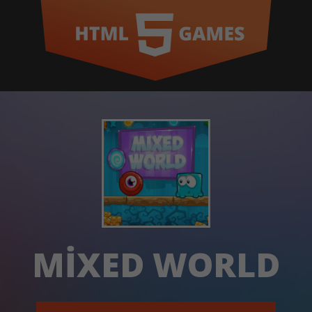
MIXED WORLD