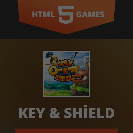
KEY & SHIELD