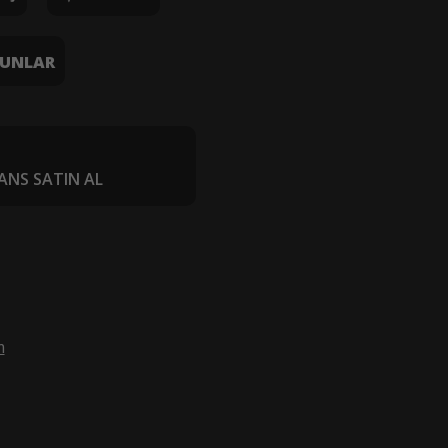
UNLAR
ANS SATIN AL
m