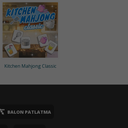
Kitchen Mahjong Classic
BALON PATLATMA