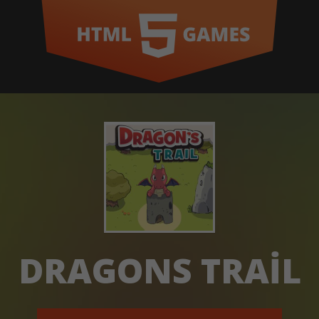
DRAGONS TRAIL