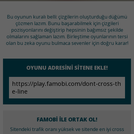
Bu oyunun kuralı belli: çizgilerin oluşturduğu düğümü
çözmen lazım. Bunu başarabilmek için çizgileri
pozisyonlarını değiştirip hepsinin bağımsız şekilde
olmalarını sağlaman lazım. Birleştime oyunlarının tersi
olan bu zeka oyunu bulmaca sevenler için doğru karar!
OYUNU ADRESINI SITENE EKLE!
FAMOBI ILE ORTAK OL!
Sitendeki trafik oranı yüksek ve sitende en iyi cross